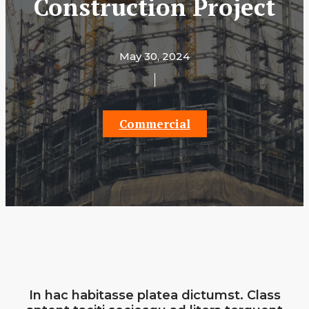
Construction Project
May 30, 2024
Commercial
In hac habitasse platea dictumst. Class