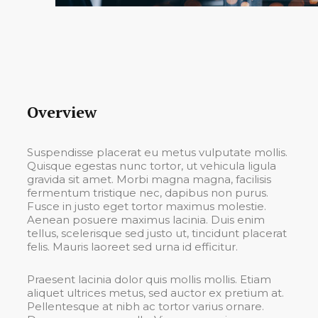
Overview
Suspendisse placerat eu metus vulputate mollis.
Quisque egestas nunc tortor, ut vehicula ligula
gravida sit amet. Morbi magna magna, facilisis
fermentum tristique nec, dapibus non purus.
Fusce in justo eget tortor maximus molestie.
Aenean posuere maximus lacinia. Duis enim
tellus, scelerisque sed justo ut, tincidunt placerat
felis. Mauris laoreet sed urna id efficitur.
Praesent lacinia dolor quis mollis mollis. Etiam
aliquet ultrices metus, sed auctor ex pretium at.
Pellentesque at nibh ac tortor varius ornare.