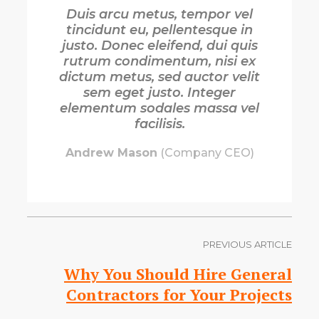
Duis arcu metus, tempor vel
tincidunt eu, pellentesque in
justo. Donec eleifend, dui quis
rutrum condimentum, nisi ex
dictum metus, sed auctor velit
sem eget justo. Integer
elementum sodales massa vel
facilisis.
Andrew Mason
(Company CEO)
PREVIOUS ARTICLE
Why You Should Hire General
Contractors for Your Projects