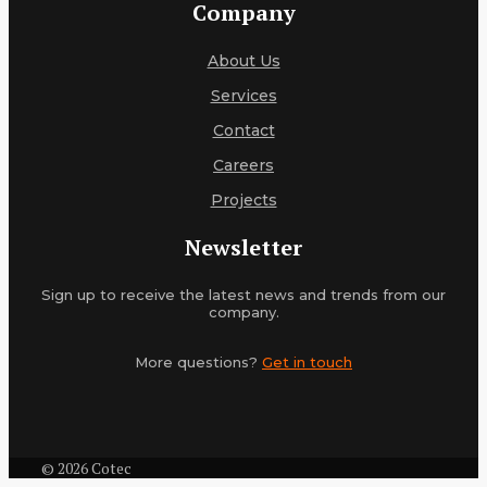
Company
About Us
Services
Contact
Careers
Projects
Newsletter
Sign up to receive the latest news and trends from our
company.
More questions?
Get in touch
© 2026 Cotec