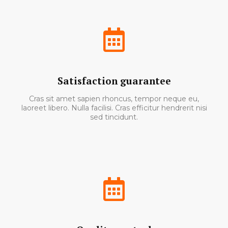
Satisfaction guarantee
Cras sit amet sapien rhoncus, tempor neque eu,
laoreet libero. Nulla facilisi. Cras efficitur hendrerit nisi
sed tincidunt.