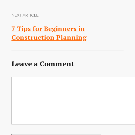
NEXT ARTICLE
7 Tips for Beginners in
Construction Planning
Leave a Comment
Comment