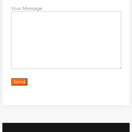
Your Message