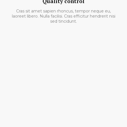
Quality control
Cras sit amet sapien rhoncus, tempor neque eu,
laoreet libero. Nulla facilisi. Cras efficitur hendrerit nisi
sed tincidunt.