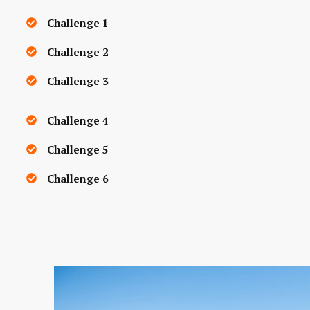
Challenge 1
Challenge 2
Challenge 3
Challenge 4
Challenge 5
Challenge 6