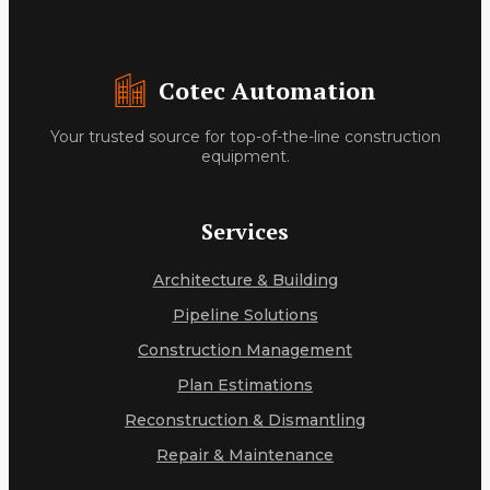
Cotec Automation
Your trusted source for top-of-the-line construction
equipment.
Services
Architecture & Building
Pipeline Solutions
Construction Management
Plan Estimations
Reconstruction & Dismantling
Repair & Maintenance