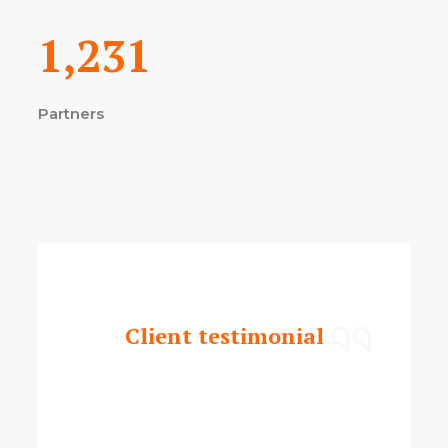
1,231
Partners
Client testimonial