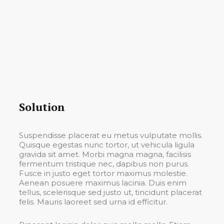
Solution
Suspendisse placerat eu metus vulputate mollis.
Quisque egestas nunc tortor, ut vehicula ligula
gravida sit amet. Morbi magna magna, facilisis
fermentum tristique nec, dapibus non purus.
Fusce in justo eget tortor maximus molestie.
Aenean posuere maximus lacinia. Duis enim
tellus, scelerisque sed justo ut, tincidunt placerat
felis. Mauris laoreet sed urna id efficitur.