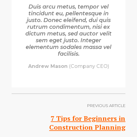
Duis arcu metus, tempor vel
tincidunt eu, pellentesque in
justo. Donec eleifend, dui quis
rutrum condimentum, nisi ex
dictum metus, sed auctor velit
sem eget justo. Integer
elementum sodales massa vel
facilisis.
Andrew Mason
(Company CEO)
PREVIOUS ARTICLE
7 Tips for Beginners in
Construction Planning