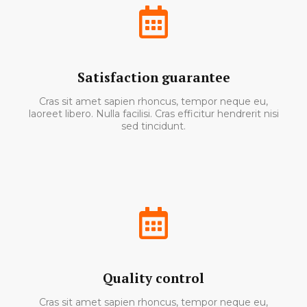
Satisfaction guarantee
Cras sit amet sapien rhoncus, tempor neque eu,
laoreet libero. Nulla facilisi. Cras efficitur hendrerit nisi
sed tincidunt.
Quality control
Cras sit amet sapien rhoncus, tempor neque eu,