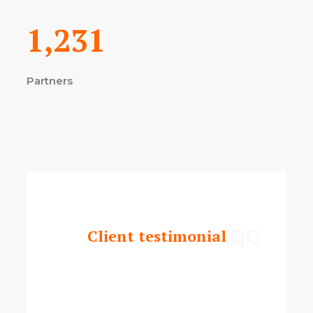
1,231
Partners
Client testimonial