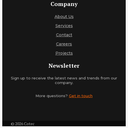
Company
About Us
Services
Contact
Careers
Projects
Newsletter
Sign up to receive the latest news and trends from our
company.
More questions?
Get in touch
© 2026 Cotec