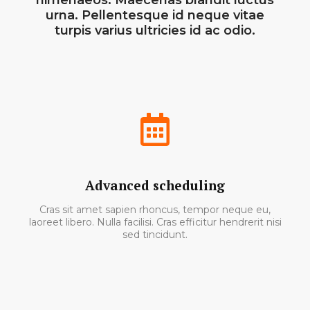
urna. Pellentesque id neque vitae
turpis varius ultricies id ac odio.
Advanced scheduling
Cras sit amet sapien rhoncus, tempor neque eu,
laoreet libero. Nulla facilisi. Cras efficitur hendrerit nisi
sed tincidunt.