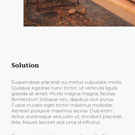
Solution
Suspendisse placerat eu metus vulputate mollis.
Quisque egestas nunc tortor, ut vehicula ligula
gravida sit amet. Morbi magna magna, facilisis
fermentum tristique nec, dapibus non purus.
Fusce in justo eget tortor maximus molestie.
Aenean posuere maximus lacinia. Duis enim
tellus, scelerisque sed justo ut, tincidunt placerat
felis. Mauris laoreet sed urna id efficitur.