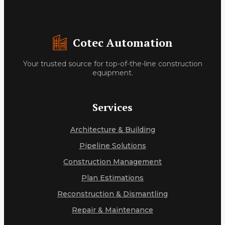
Cotec Automation
Your trusted source for top-of-the-line construction
equipment.
Services
Architecture & Building
Pipeline Solutions
Construction Management
Plan Estimations
Reconstruction & Dismantling
Repair & Maintenance