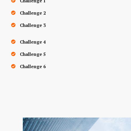
Challenge 1
Challenge 2
Challenge 3
Challenge 4
Challenge 5
Challenge 6