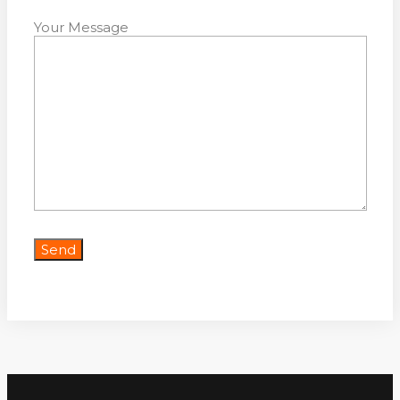
Your Message