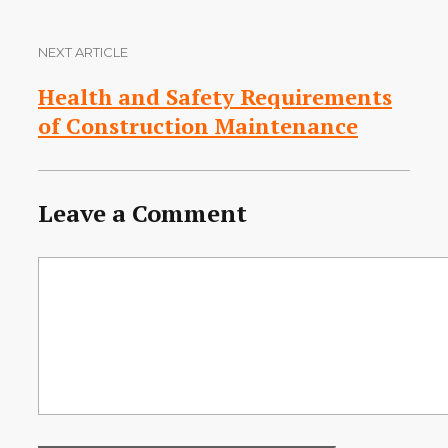
NEXT ARTICLE
Health and Safety Requirements
of Construction Maintenance
Leave a Comment
Comment