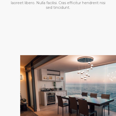
laoreet libero. Nulla facilisi. Cras efficitur hendrerit nisi
sed tincidunt.